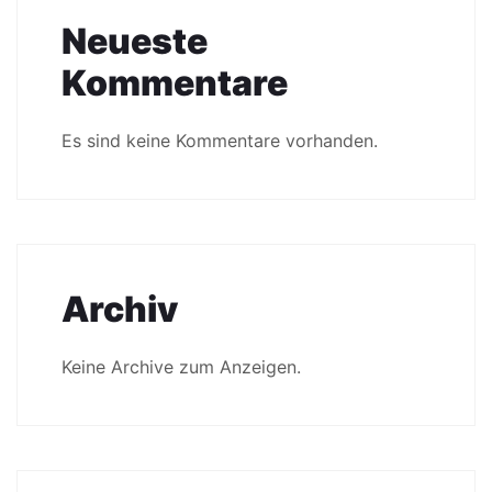
Neueste
Kommentare
Es sind keine Kommentare vorhanden.
Archiv
Keine Archive zum Anzeigen.