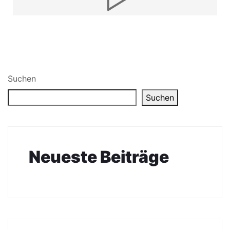
Suchen
Suchen
Neueste Beiträge