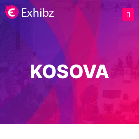
KOSOVA